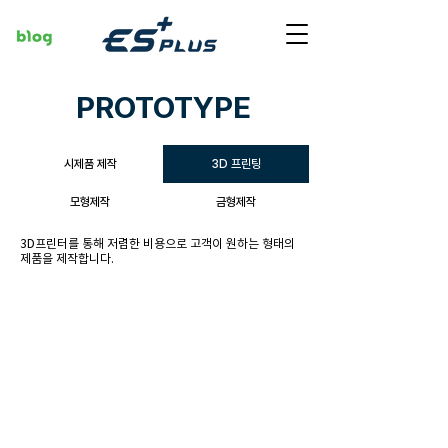
PROTOTYPE
시제품 제작
3D 프린팅
모형제작
금형제작
3D프린터를 통해 저렴한 비용으로 고객이 원하는 형태의
제품을 제작합니다.
3kg급 드론
3kg급 드론